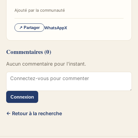
Ajouté par
la communauté
WhatsApp
X
↗ Partager
Commentaires
(0)
Aucun commentaire pour l'instant.
Connexion
← Retour à la recherche