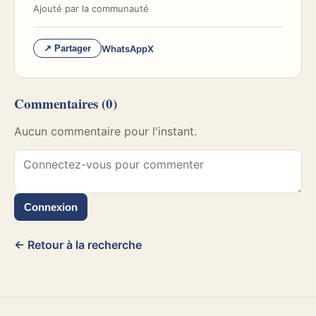
Ajouté par
la communauté
WhatsApp
X
↗ Partager
Commentaires
(0)
Aucun commentaire pour l'instant.
Connexion
← Retour à la recherche