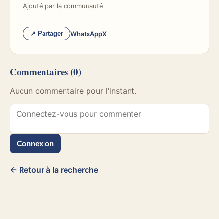
Ajouté par
la communauté
WhatsApp
X
↗ Partager
Commentaires
(0)
Aucun commentaire pour l'instant.
Connexion
← Retour à la recherche