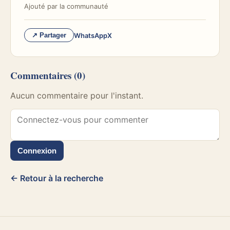
Ajouté par
la communauté
WhatsApp
X
↗ Partager
Commentaires
(0)
Aucun commentaire pour l'instant.
Connexion
← Retour à la recherche