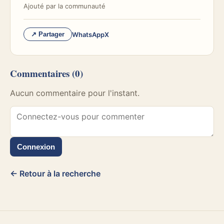
Ajouté par
la communauté
WhatsApp
X
↗ Partager
Commentaires
(0)
Aucun commentaire pour l'instant.
Connexion
← Retour à la recherche