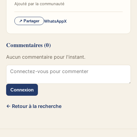
Ajouté par
la communauté
WhatsApp
X
↗ Partager
Commentaires
(0)
Aucun commentaire pour l'instant.
Connexion
← Retour à la recherche