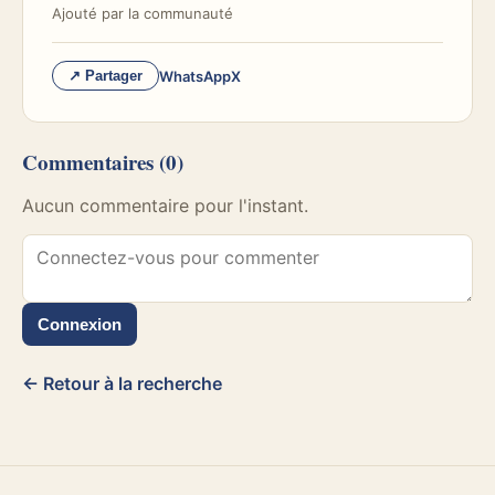
Ajouté par
la communauté
WhatsApp
X
↗ Partager
Commentaires
(0)
Aucun commentaire pour l'instant.
Connexion
← Retour à la recherche