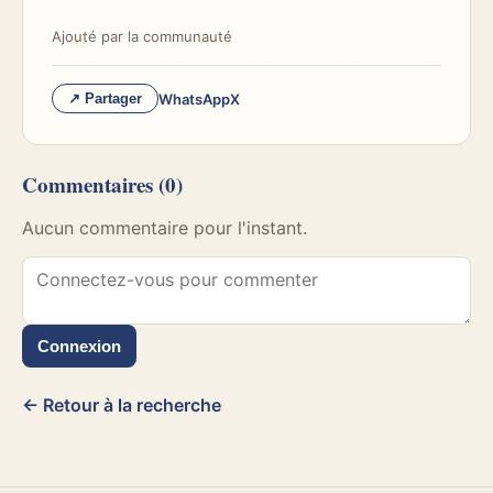
Ajouté par
la communauté
WhatsApp
X
↗ Partager
Commentaires
(0)
Aucun commentaire pour l'instant.
Connexion
← Retour à la recherche