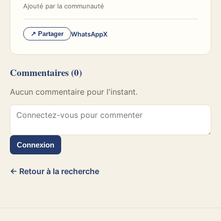
Ajouté par
la communauté
WhatsApp
X
↗ Partager
Commentaires
(0)
Aucun commentaire pour l'instant.
Connexion
← Retour à la recherche