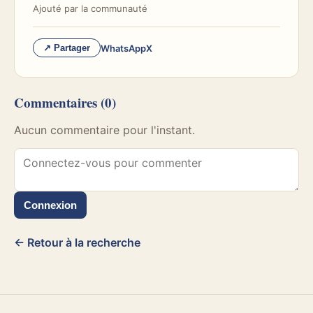
Ajouté par
la communauté
WhatsApp
X
↗ Partager
Commentaires
(0)
Aucun commentaire pour l'instant.
Connexion
← Retour à la recherche