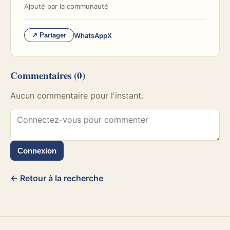
Ajouté par
la communauté
WhatsApp
X
↗ Partager
Commentaires
(0)
Aucun commentaire pour l'instant.
Connexion
← Retour à la recherche