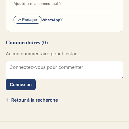
Ajouté par
la communauté
WhatsApp
X
↗ Partager
Commentaires
(0)
Aucun commentaire pour l'instant.
Connexion
← Retour à la recherche