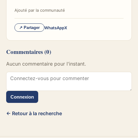
Ajouté par
la communauté
WhatsApp
X
↗ Partager
Commentaires
(0)
Aucun commentaire pour l'instant.
Connexion
← Retour à la recherche