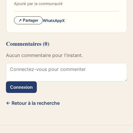
Ajouté par
la communauté
WhatsApp
X
↗ Partager
Commentaires
(0)
Aucun commentaire pour l'instant.
Connexion
← Retour à la recherche