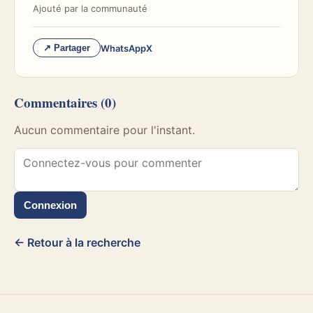
Ajouté par
la communauté
WhatsApp
X
↗ Partager
Commentaires
(0)
Aucun commentaire pour l'instant.
Connexion
← Retour à la recherche