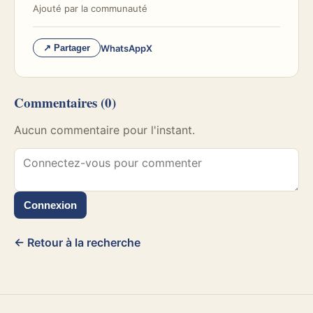
Ajouté par
la communauté
WhatsApp
X
↗ Partager
Commentaires
(0)
Aucun commentaire pour l'instant.
Connexion
← Retour à la recherche