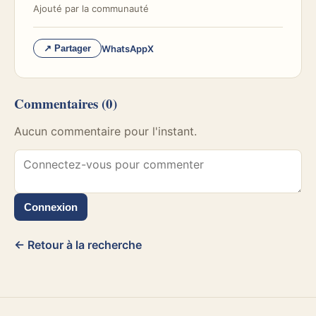
Ajouté par
la communauté
WhatsApp
X
↗ Partager
Commentaires
(0)
Aucun commentaire pour l'instant.
Connexion
← Retour à la recherche