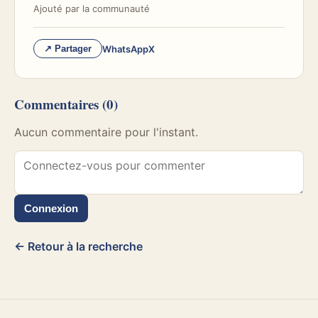
Ajouté par
la communauté
WhatsApp
X
↗ Partager
Commentaires
(0)
Aucun commentaire pour l'instant.
Connexion
← Retour à la recherche