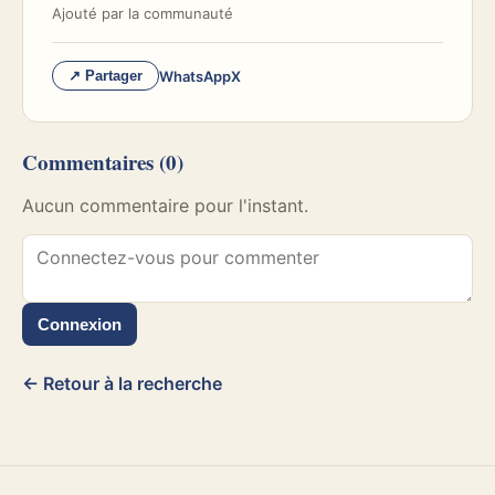
Ajouté par
la communauté
WhatsApp
X
↗ Partager
Commentaires
(0)
Aucun commentaire pour l'instant.
Connexion
← Retour à la recherche