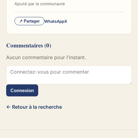
Ajouté par
la communauté
WhatsApp
X
↗ Partager
Commentaires
(0)
Aucun commentaire pour l'instant.
Connexion
← Retour à la recherche