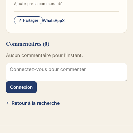
Ajouté par
la communauté
WhatsApp
X
↗ Partager
Commentaires
(0)
Aucun commentaire pour l'instant.
Connexion
← Retour à la recherche