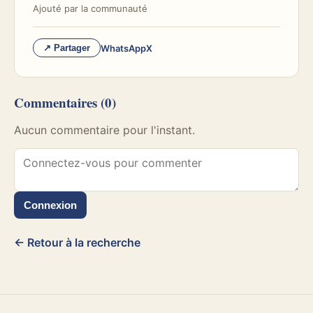
Ajouté par
la communauté
WhatsApp
X
↗ Partager
Commentaires
(0)
Aucun commentaire pour l'instant.
Connexion
← Retour à la recherche