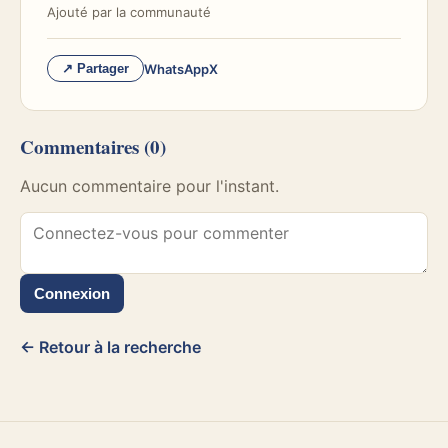
Ajouté par
la communauté
WhatsApp
X
↗ Partager
Commentaires
(0)
Aucun commentaire pour l'instant.
Connexion
← Retour à la recherche