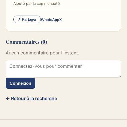
Ajouté par
la communauté
WhatsApp
X
↗ Partager
Commentaires
(0)
Aucun commentaire pour l'instant.
Connexion
← Retour à la recherche