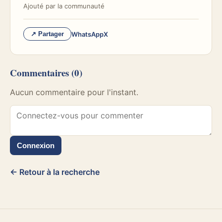
Ajouté par
la communauté
WhatsApp
X
↗ Partager
Commentaires
(0)
Aucun commentaire pour l'instant.
Connexion
← Retour à la recherche