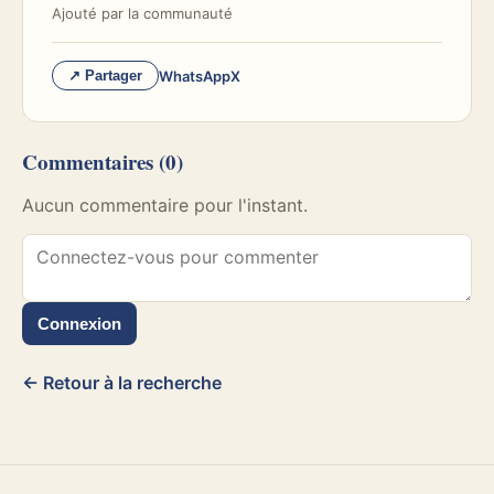
Ajouté par
la communauté
WhatsApp
X
↗ Partager
Commentaires
(0)
Aucun commentaire pour l'instant.
Connexion
← Retour à la recherche