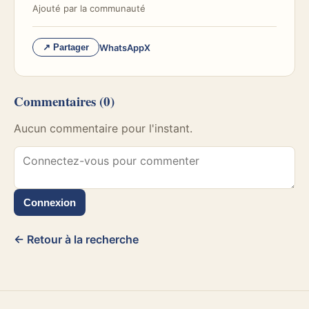
Ajouté par
la communauté
WhatsApp
X
↗ Partager
Commentaires
(0)
Aucun commentaire pour l'instant.
Connexion
← Retour à la recherche