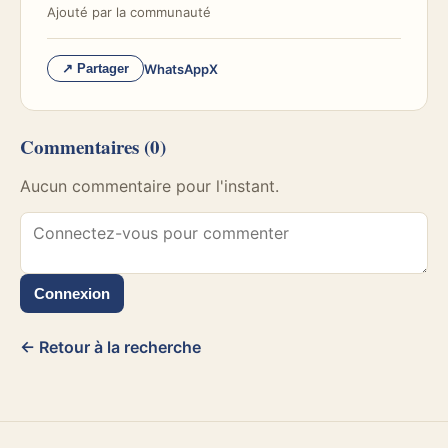
Ajouté par
la communauté
WhatsApp
X
↗ Partager
Commentaires
(0)
Aucun commentaire pour l'instant.
Connexion
← Retour à la recherche