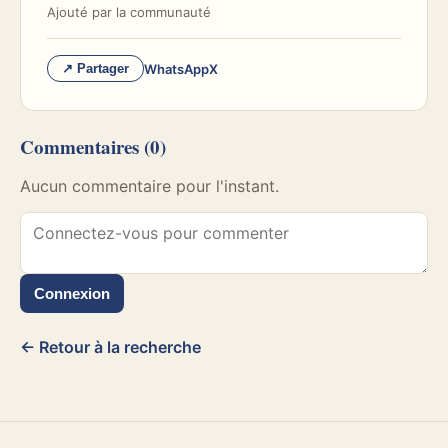
Ajouté par
la communauté
WhatsApp
X
↗ Partager
Commentaires
(0)
Aucun commentaire pour l'instant.
Connexion
← Retour à la recherche