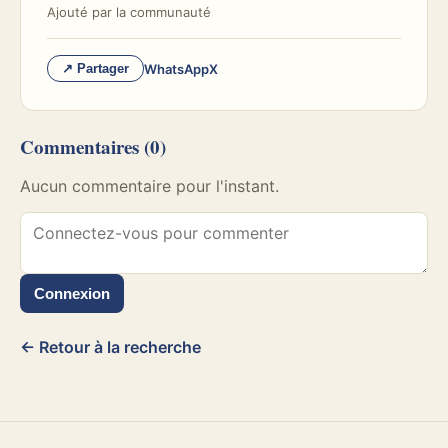
Ajouté par
la communauté
WhatsApp
X
↗ Partager
Commentaires
(0)
Aucun commentaire pour l'instant.
Connexion
← Retour à la recherche