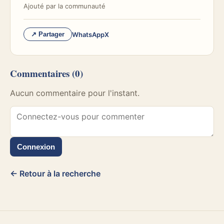
Ajouté par
la communauté
WhatsApp
X
↗ Partager
Commentaires
(0)
Aucun commentaire pour l'instant.
Connexion
← Retour à la recherche