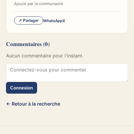
Ajouté par
la communauté
WhatsApp
X
↗ Partager
Commentaires
(0)
Aucun commentaire pour l'instant.
Connexion
← Retour à la recherche