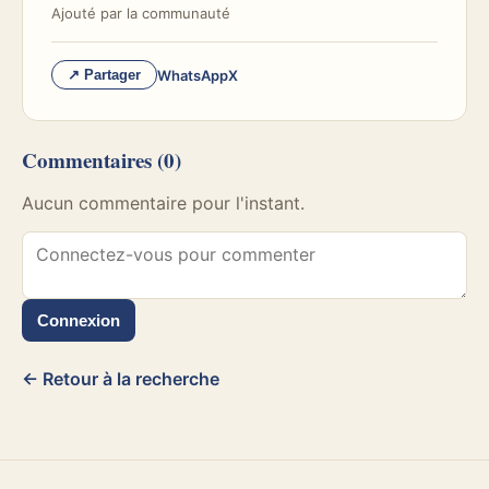
Ajouté par
la communauté
WhatsApp
X
↗ Partager
Commentaires
(0)
Aucun commentaire pour l'instant.
Connexion
← Retour à la recherche