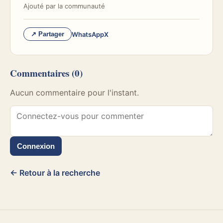
Ajouté par
la communauté
WhatsApp
X
↗ Partager
Commentaires
(0)
Aucun commentaire pour l'instant.
Connexion
← Retour à la recherche