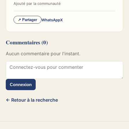
Ajouté par
la communauté
WhatsApp
X
↗ Partager
Commentaires
(0)
Aucun commentaire pour l'instant.
Connexion
← Retour à la recherche