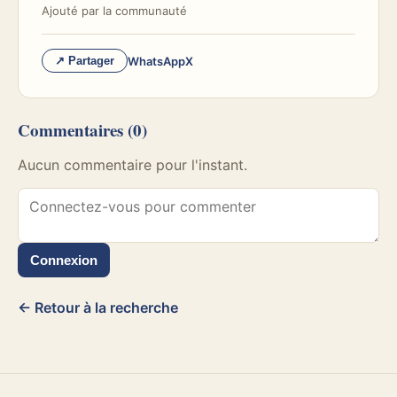
Ajouté par
la communauté
WhatsApp
X
↗ Partager
Commentaires
(0)
Aucun commentaire pour l'instant.
Connexion
← Retour à la recherche