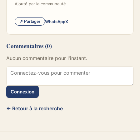
Ajouté par
la communauté
WhatsApp
X
↗ Partager
Commentaires
(0)
Aucun commentaire pour l'instant.
Connexion
← Retour à la recherche