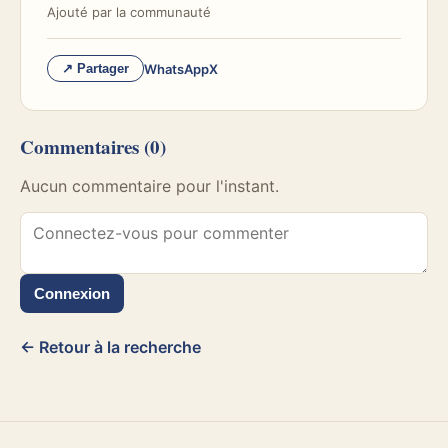
Ajouté par
la communauté
WhatsApp
X
↗ Partager
Commentaires
(0)
Aucun commentaire pour l'instant.
Connexion
← Retour à la recherche