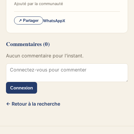
Ajouté par
la communauté
WhatsApp
X
↗ Partager
Commentaires
(0)
Aucun commentaire pour l'instant.
Connexion
← Retour à la recherche