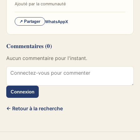
Ajouté par
la communauté
WhatsApp
X
↗ Partager
Commentaires
(0)
Aucun commentaire pour l'instant.
Connexion
← Retour à la recherche