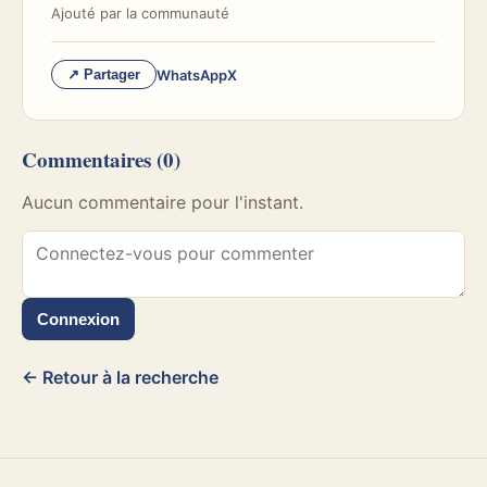
Ajouté par
la communauté
WhatsApp
X
↗ Partager
Commentaires
(0)
Aucun commentaire pour l'instant.
Connexion
← Retour à la recherche