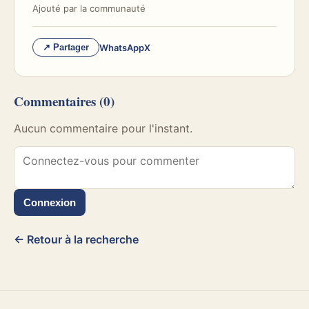
Ajouté par
la communauté
WhatsApp
X
↗ Partager
Commentaires
(0)
Aucun commentaire pour l'instant.
Connexion
← Retour à la recherche