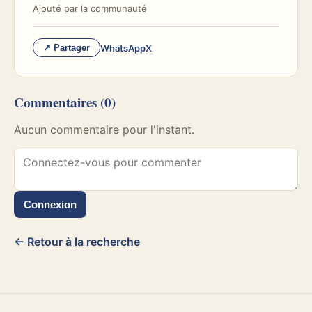
Ajouté par
la communauté
WhatsApp
X
↗ Partager
Commentaires
(0)
Aucun commentaire pour l'instant.
Connexion
← Retour à la recherche