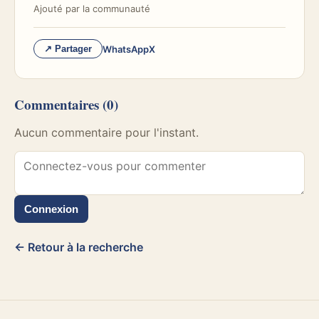
Ajouté par
la communauté
WhatsApp
X
↗ Partager
Commentaires
(0)
Aucun commentaire pour l'instant.
Connexion
← Retour à la recherche