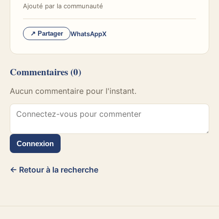
Ajouté par
la communauté
WhatsApp
X
↗ Partager
Commentaires
(0)
Aucun commentaire pour l'instant.
Connexion
← Retour à la recherche