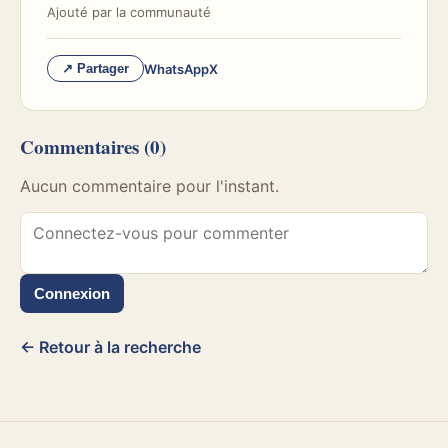
Ajouté par
la communauté
WhatsApp
X
↗ Partager
Commentaires
(0)
Aucun commentaire pour l'instant.
Connexion
← Retour à la recherche