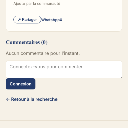
Ajouté par
la communauté
WhatsApp
X
↗ Partager
Commentaires
(0)
Aucun commentaire pour l'instant.
Connexion
← Retour à la recherche