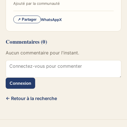
Ajouté par
la communauté
WhatsApp
X
↗ Partager
Commentaires
(0)
Aucun commentaire pour l'instant.
Connexion
← Retour à la recherche