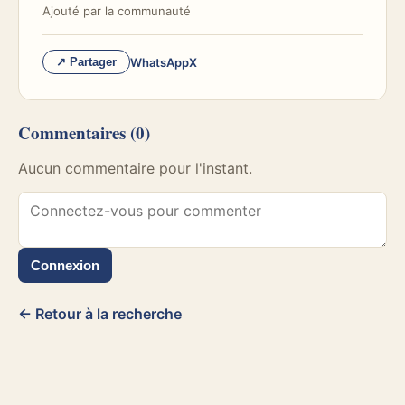
Ajouté par
la communauté
WhatsApp
X
↗ Partager
Commentaires
(0)
Aucun commentaire pour l'instant.
Connexion
← Retour à la recherche