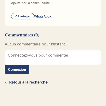
Ajouté par
la communauté
WhatsApp
X
↗ Partager
Commentaires
(0)
Aucun commentaire pour l'instant.
Connexion
← Retour à la recherche